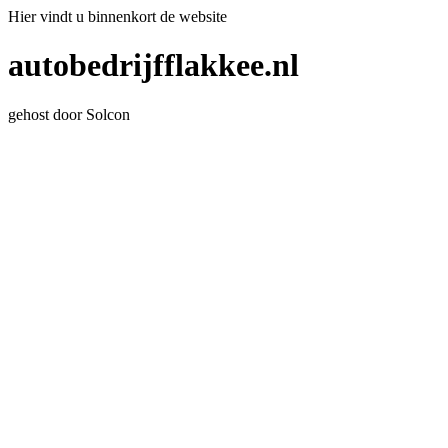
Hier vindt u binnenkort de website
autobedrijfflakkee.nl
gehost door Solcon